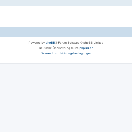
Powered by
phpBB
® Forum Software © phpBB Limited
Deutsche Übersetzung durch
phpBB.de
Datenschutz
|
Nutzungsbedingungen