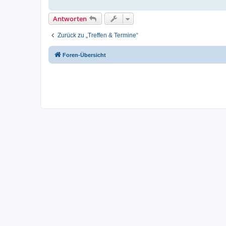
Antworten
Zurück zu „Treffen & Termine“
Foren-Übersicht