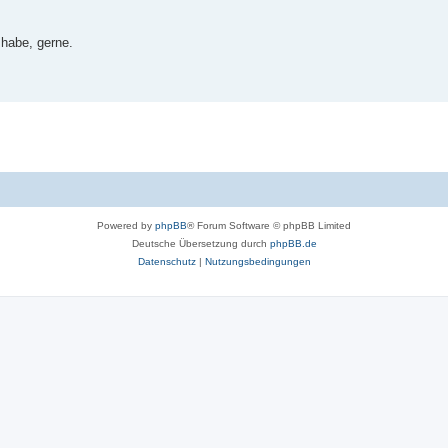
 habe, gerne.
Powered by
phpBB
® Forum Software © phpBB Limited
Deutsche Übersetzung durch
phpBB.de
Datenschutz
|
Nutzungsbedingungen