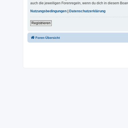
auch die jeweiligen Forenregeln, wenn du dich in diesem Boar
Nutzungsbedingungen
|
Datenschutzerklärung
Registrieren
Foren-Übersicht