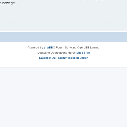
d bewegst.
Powered by
phpBB
® Forum Software © phpBB Limited
Deutsche Übersetzung durch
phpBB.de
Datenschutz
|
Nutzungsbedingungen