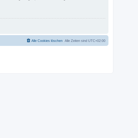
Alle Cookies löschen
Alle Zeiten sind
UTC+02:00