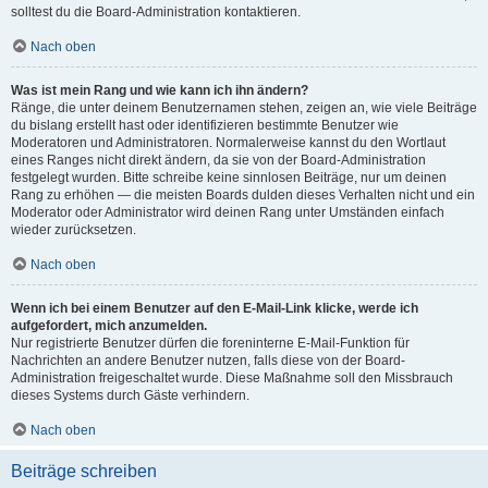
solltest du die Board-Administration kontaktieren.
Nach oben
Was ist mein Rang und wie kann ich ihn ändern?
Ränge, die unter deinem Benutzernamen stehen, zeigen an, wie viele Beiträge
du bislang erstellt hast oder identifizieren bestimmte Benutzer wie
Moderatoren und Administratoren. Normalerweise kannst du den Wortlaut
eines Ranges nicht direkt ändern, da sie von der Board-Administration
festgelegt wurden. Bitte schreibe keine sinnlosen Beiträge, nur um deinen
Rang zu erhöhen — die meisten Boards dulden dieses Verhalten nicht und ein
Moderator oder Administrator wird deinen Rang unter Umständen einfach
wieder zurücksetzen.
Nach oben
Wenn ich bei einem Benutzer auf den E-Mail-Link klicke, werde ich
aufgefordert, mich anzumelden.
Nur registrierte Benutzer dürfen die foreninterne E-Mail-Funktion für
Nachrichten an andere Benutzer nutzen, falls diese von der Board-
Administration freigeschaltet wurde. Diese Maßnahme soll den Missbrauch
dieses Systems durch Gäste verhindern.
Nach oben
Beiträge schreiben