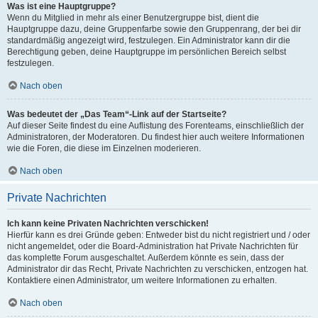
Was ist eine Hauptgruppe?
Wenn du Mitglied in mehr als einer Benutzergruppe bist, dient die
Hauptgruppe dazu, deine Gruppenfarbe sowie den Gruppenrang, der bei dir
standardmäßig angezeigt wird, festzulegen. Ein Administrator kann dir die
Berechtigung geben, deine Hauptgruppe im persönlichen Bereich selbst
festzulegen.
Nach oben
Was bedeutet der „Das Team“-Link auf der Startseite?
Auf dieser Seite findest du eine Auflistung des Forenteams, einschließlich der
Administratoren, der Moderatoren. Du findest hier auch weitere Informationen
wie die Foren, die diese im Einzelnen moderieren.
Nach oben
Private Nachrichten
Ich kann keine Privaten Nachrichten verschicken!
Hierfür kann es drei Gründe geben: Entweder bist du nicht registriert und / oder
nicht angemeldet, oder die Board-Administration hat Private Nachrichten für
das komplette Forum ausgeschaltet. Außerdem könnte es sein, dass der
Administrator dir das Recht, Private Nachrichten zu verschicken, entzogen hat.
Kontaktiere einen Administrator, um weitere Informationen zu erhalten.
Nach oben