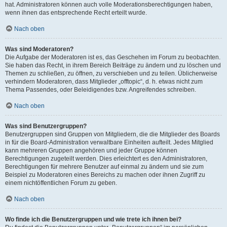
hat. Administratoren können auch volle Moderationsberechtigungen haben,
wenn ihnen das entsprechende Recht erteilt wurde.
Nach oben
Was sind Moderatoren?
Die Aufgabe der Moderatoren ist es, das Geschehen im Forum zu beobachten.
Sie haben das Recht, in ihrem Bereich Beiträge zu ändern und zu löschen und
Themen zu schließen, zu öffnen, zu verschieben und zu teilen. Üblicherweise
verhindern Moderatoren, dass Mitglieder „offtopic“, d. h. etwas nicht zum
Thema Passendes, oder Beleidigendes bzw. Angreifendes schreiben.
Nach oben
Was sind Benutzergruppen?
Benutzergruppen sind Gruppen von Mitgliedern, die die Mitglieder des Boards
in für die Board-Administration verwaltbare Einheiten aufteilt. Jedes Mitglied
kann mehreren Gruppen angehören und jeder Gruppe können
Berechtigungen zugeteilt werden. Dies erleichtert es den Administratoren,
Berechtigungen für mehrere Benutzer auf einmal zu ändern und sie zum
Beispiel zu Moderatoren eines Bereichs zu machen oder ihnen Zugriff zu
einem nichtöffentlichen Forum zu geben.
Nach oben
Wo finde ich die Benutzergruppen und wie trete ich ihnen bei?