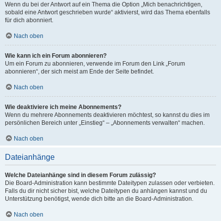
Wenn du bei der Antwort auf ein Thema die Option „Mich benachrichtigen,
sobald eine Antwort geschrieben wurde“ aktivierst, wird das Thema ebenfalls
für dich abonniert.
Nach oben
Wie kann ich ein Forum abonnieren?
Um ein Forum zu abonnieren, verwende im Forum den Link „Forum
abonnieren“, der sich meist am Ende der Seite befindet.
Nach oben
Wie deaktiviere ich meine Abonnements?
Wenn du mehrere Abonnements deaktivieren möchtest, so kannst du dies im
persönlichen Bereich unter „Einstieg“ – „Abonnements verwalten“ machen.
Nach oben
Dateianhänge
Welche Dateianhänge sind in diesem Forum zulässig?
Die Board-Administration kann bestimmte Dateitypen zulassen oder verbieten.
Falls du dir nicht sicher bist, welche Dateitypen du anhängen kannst und du
Unterstützung benötigst, wende dich bitte an die Board-Administration.
Nach oben