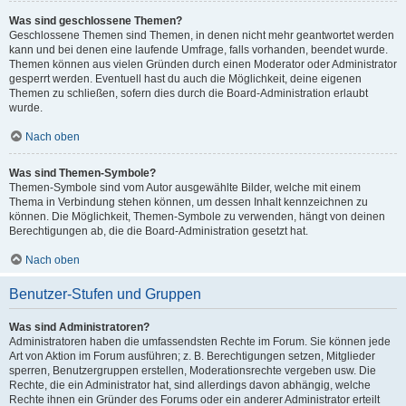
Was sind geschlossene Themen?
Geschlossene Themen sind Themen, in denen nicht mehr geantwortet werden
kann und bei denen eine laufende Umfrage, falls vorhanden, beendet wurde.
Themen können aus vielen Gründen durch einen Moderator oder Administrator
gesperrt werden. Eventuell hast du auch die Möglichkeit, deine eigenen
Themen zu schließen, sofern dies durch die Board-Administration erlaubt
wurde.
Nach oben
Was sind Themen-Symbole?
Themen-Symbole sind vom Autor ausgewählte Bilder, welche mit einem
Thema in Verbindung stehen können, um dessen Inhalt kennzeichnen zu
können. Die Möglichkeit, Themen-Symbole zu verwenden, hängt von deinen
Berechtigungen ab, die die Board-Administration gesetzt hat.
Nach oben
Benutzer-Stufen und Gruppen
Was sind Administratoren?
Administratoren haben die umfassendsten Rechte im Forum. Sie können jede
Art von Aktion im Forum ausführen; z. B. Berechtigungen setzen, Mitglieder
sperren, Benutzergruppen erstellen, Moderationsrechte vergeben usw. Die
Rechte, die ein Administrator hat, sind allerdings davon abhängig, welche
Rechte ihnen ein Gründer des Forums oder ein anderer Administrator erteilt