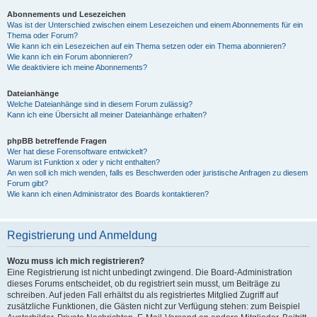
Abonnements und Lesezeichen
Was ist der Unterschied zwischen einem Lesezeichen und einem Abonnements für ein
Thema oder Forum?
Wie kann ich ein Lesezeichen auf ein Thema setzen oder ein Thema abonnieren?
Wie kann ich ein Forum abonnieren?
Wie deaktiviere ich meine Abonnements?
Dateianhänge
Welche Dateianhänge sind in diesem Forum zulässig?
Kann ich eine Übersicht all meiner Dateianhänge erhalten?
phpBB betreffende Fragen
Wer hat diese Forensoftware entwickelt?
Warum ist Funktion x oder y nicht enthalten?
An wen soll ich mich wenden, falls es Beschwerden oder juristische Anfragen zu diesem
Forum gibt?
Wie kann ich einen Administrator des Boards kontaktieren?
Registrierung und Anmeldung
Wozu muss ich mich registrieren?
Eine Registrierung ist nicht unbedingt zwingend. Die Board-Administration
dieses Forums entscheidet, ob du registriert sein musst, um Beiträge zu
schreiben. Auf jeden Fall erhältst du als registriertes Mitglied Zugriff auf
zusätzliche Funktionen, die Gästen nicht zur Verfügung stehen: zum Beispiel